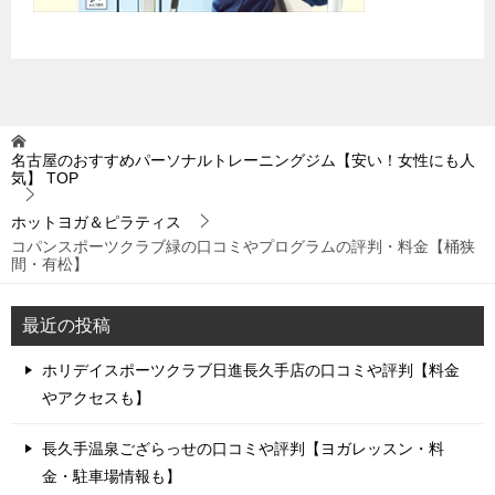
名古屋のおすすめパーソナルトレーニングジム【安い！女性にも人
気】
TOP
ホットヨガ＆ピラティス
コパンスポーツクラブ緑の口コミやプログラムの評判・料金【桶狭
間・有松】
最近の投稿
ホリデイスポーツクラブ日進長久手店の口コミや評判【料金
やアクセスも】
長久手温泉ござらっせの口コミや評判【ヨガレッスン・料
金・駐車場情報も】