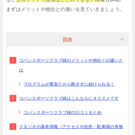
まずはメリットや他社との違いを見ていきましょう。
目次
コパンスポーツクラブ緑のメリットや他社との違いと
は
プログラムが豊富だから飽きずに続けられる！
コパンスポーツクラブ緑はこんな人にオススメです
コパンスポーツクラブ緑の口コミまとめ
スタジオの基本情報（アクセスや住所・駐車場の有無