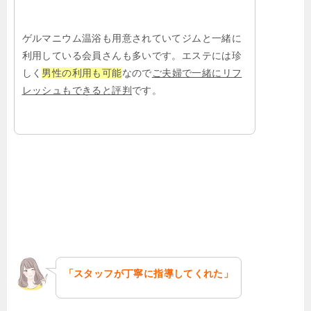
ゲルマニウム温浴も用意されていてジムと一緒に
利用している会員さんも多いです。エステには珍
しく
男性の利用も可能
なので
ご夫婦で一緒にリフ
レッシュもできると評判
です。
「スタッフが丁寧に指導してくれた」