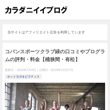
当サイトはアフィリエイト広告を利用しています
コパンスポーツクラブ緑の口コミやプログラ
ムの評判・料金【桶狭間・有松】
更新日：
2020年2月4日
公開日：
2019年12月27日
ホットヨガ＆ピラティス