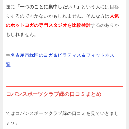
逆に
「一つのことに集中したい！」
という人には目移
りするので向かないかもしれません。そんな方は
人気
のホットヨガの専門スタジオを比較検討
するのありか
もしれません。
⇒
名古屋市緑区のヨガ＆ピラティス＆フィットネス一
覧
コパンスポーツクラブ緑の口コミまとめ
ではコパンスポーツクラブ緑の口コミを見ていきまし
ょう。