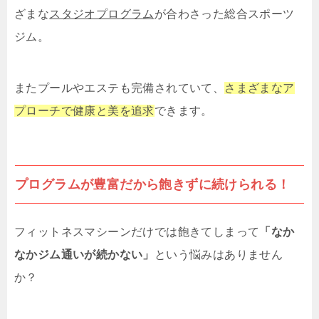
ざまな
スタジオプログラム
が合わさった総合スポーツ
ジム。
またプールやエステも完備されていて、
さまざまなア
プローチで健康と美を追求
できます。
プログラムが豊富だから飽きずに続けられる！
フィットネスマシーンだけでは飽きてしまって
「なか
なかジム通いが続かない」
という悩みはありません
か？