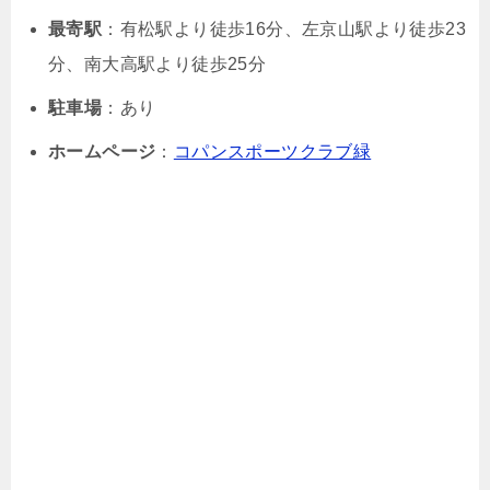
最寄駅
：有松駅より徒歩16分、左京山駅より徒歩23
分、南大高駅より徒歩25分
駐車場
：あり
ホームページ
：
コパンスポーツクラブ緑