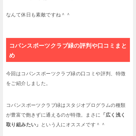
なんて休日も素敵ですね＾＾
コパンスポーツクラブ緑の評判や口コミまと
め
今回はコパンスポーツクラブ緑の口コミや評判、特徴
をご紹介しました。
コパンスポーツクラブ緑はスタジオプログラムの種類
が豊富で飽きずに通えるのが特徴。まさに
「広く浅く
取り組みたい」
という人にオススメです＾＾