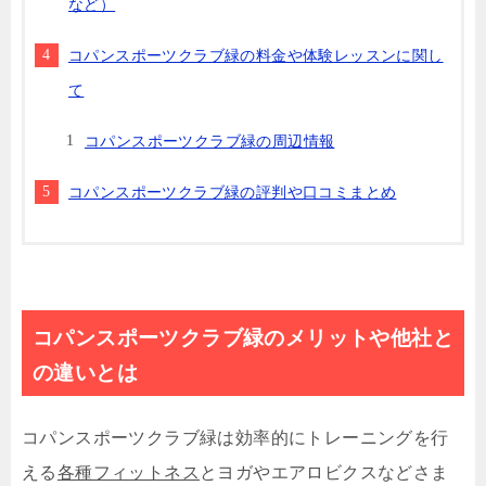
など）
コパンスポーツクラブ緑の料金や体験レッスンに関し
て
コパンスポーツクラブ緑の周辺情報
コパンスポーツクラブ緑の評判や口コミまとめ
コパンスポーツクラブ緑のメリットや他社と
の違いとは
コパンスポーツクラブ緑は効率的にトレーニングを行
える
各種フィットネス
とヨガやエアロビクスなどさま