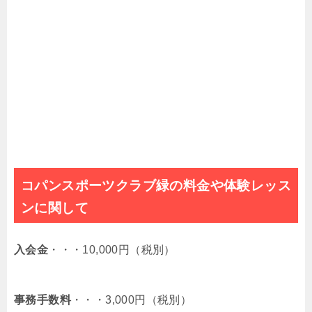
コパンスポーツクラブ緑の料金や体験レッス
ンに関して
入会金
・・・10,000円（税別）
事務手数料
・・・3,000円（税別）