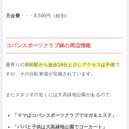
月会費
・・・8,500円（税別）
コパンスポーツクラブ緑の周辺情報
最寄りの
有松駅から徒歩16分と少しアクセスは不便
で
すが、その分駐車場が完備されています。
またスタジオの近くには大高緑地公園があるので、
「ママはコパンスポーツクラブでヨガ＆エステ」
「パパと子供は大高緑地公園でゴーカート」