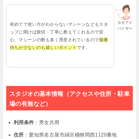
ヨガアド
初めてで使い方がわからないマシーンなどもスタ
バイザー
ッフに聞けば親切・丁寧に教えてくれるので安
心。マシーンの数も多く用意されているので
順番
待ちが少ないのも嬉しいポイント
です。
スタジオの基本情報（アクセスや住所・駐車
場の有無など）
利用条件
：男女共用
住所
：愛知県名古屋市緑区桶狭間西1120番地