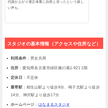
代謝が上がり適正体重に自然と戻ったという嬉し
い声も。
スタジオの基本情報（アクセスや住所など）
利用条件
：男女共用
住所
：愛知県名古屋市緑区篠の風1-921 1階
定休日
：不定休
最寄駅
：相生山駅より徒歩9分、鳴子北駅より徒歩
14分、神沢駅より徒歩17分
ホームページ
：
はなまるスタジオ