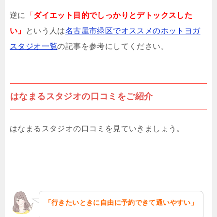
逆に
「
ダイエット目的でしっかりとデトックスした
い」
という人は
名古屋市緑区でオススメのホットヨガ
スタジオ一覧
の記事を参考にしてください。
はなまるスタジオの口コミをご紹介
はなまるスタジオの口コミを見ていきましょう。
「行きたいときに自由に予約できて通いやすい」