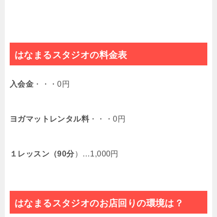
はなまるスタジオの料金表
入会金
・・・0円
ヨガマットレンタル料
・・・0円
１レッスン（90分
）…1,000円
はなまるスタジオのお店回りの環境は？