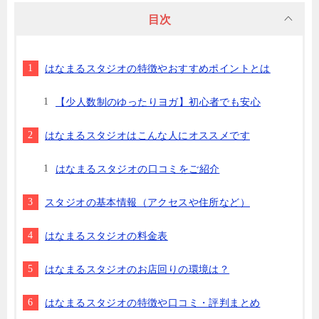
目次
はなまるスタジオの特徴やおすすめポイントとは
【少人数制のゆったりヨガ】初心者でも安心
はなまるスタジオはこんな人にオススメです
はなまるスタジオの口コミをご紹介
スタジオの基本情報（アクセスや住所など）
はなまるスタジオの料金表
はなまるスタジオのお店回りの環境は？
はなまるスタジオの特徴や口コミ・評判まとめ