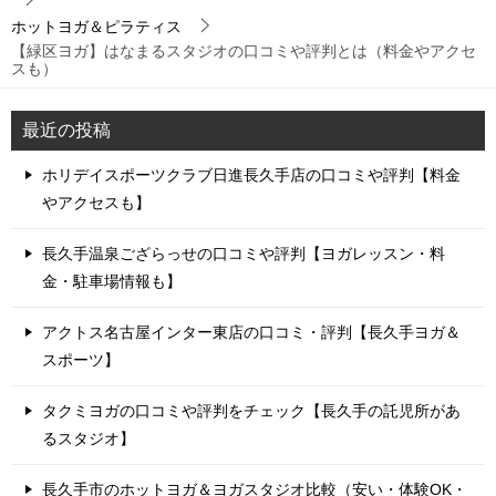
ホットヨガ＆ピラティス
【緑区ヨガ】はなまるスタジオの口コミや評判とは（料金やアクセ
スも）
最近の投稿
ホリデイスポーツクラブ日進長久手店の口コミや評判【料金
やアクセスも】
長久手温泉ござらっせの口コミや評判【ヨガレッスン・料
金・駐車場情報も】
アクトス名古屋インター東店の口コミ・評判【長久手ヨガ＆
スポーツ】
タクミヨガの口コミや評判をチェック【長久手の託児所があ
るスタジオ】
長久手市のホットヨガ＆ヨガスタジオ比較（安い・体験OK・