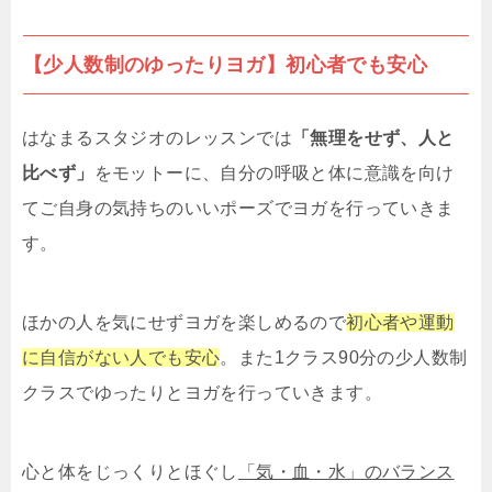
【少人数制のゆったりヨガ】初心者でも安心
はなまるスタジオのレッスンでは
「無理をせず、人と
比べず」
をモットーに、自分の呼吸と体に意識を向け
てご自身の気持ちのいいポーズでヨガを行っていきま
す。
ほかの人を気にせずヨガを楽しめるので
初心者や運動
に自信がない人でも安心
。また1クラス90分の少人数制
クラスでゆったりとヨガを行っていきます。
心と体をじっくりとほぐし
「気・血・水」のバランス