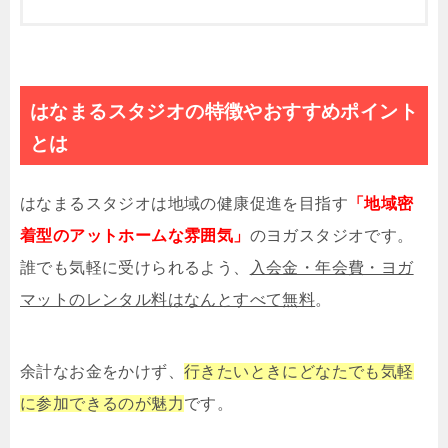
はなまるスタジオの特徴やおすすめポイント
とは
はなまるスタジオは地域の健康促進を目指す
「地域密
着型のアットホームな雰囲気」
のヨガスタジオです。
誰でも気軽に受けられるよう、
入会金・年会費・ヨガ
マットのレンタル料はなんとすべて無料
。
余計なお金をかけず、
行きたいときにどなたでも気軽
に参加できるのが魅力
です。