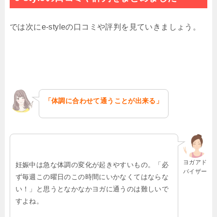
では次にe-styleの口コミや評判を見ていきましょう。
「体調に合わせて通うことが出来る」
ヨガアド
妊娠中は急な体調の変化が起きやすいもの。「必
バイザー
ず毎週この曜日のこの時間にいかなくてはならな
い！」と思うとなかなかヨガに通うのは難しいで
すよね。