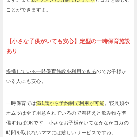
ことができますよ。
【小さな子供がいても安心】定型の一時保育施設
あり
提携している一時保育施設を利用できる
のでお子様が
いる人にも安心。
一時保育では
満1歳から予約制で利用が可能
。寝具類や
オムツは全て用意されているので着替えと飲み物を準
備すればOKです。小さなお子様がいてなかなかヨガの
時間を取れないママには嬉しいサービスですね。