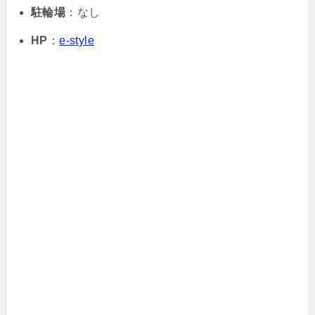
駐輪場
：なし
HP
：
e-style