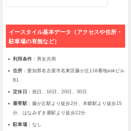
イースタイル基本データ（アクセスや住所・
駐車場の有無など）
利用条件
：男女共用
住所
：愛知県名古屋市名東区藤が丘116番地askビル
B1
定休日
：
祝日、10日、20日、30日
最寄駅
：藤が丘駅より徒歩2分、本郷駅より徒歩15
分、はなみずき通駅より徒歩22分
駐車場
：なし