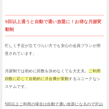
5回以上通うと自動で通い放題に！お得な月謝変
動制
忙しく予定が立てづらい方でも安心の会員プランが用
意されています。
月謝制では初めに回数を決めなくても大丈夫。
ご利用
回数に応じて自動的に月会費が変動
するユニークなシ
ステムです。
5回以上ご利用の場合は自動で通い放題になるので沢山