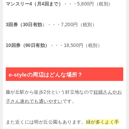
マンスリー4（月4回まで）
・・・5,800円（税別）
3回券（30日有効
）・・・7,200円（税別）
10回券（90日有効）
・・・18,500円（税別）
e-styleの周辺はどんな場所？
藤が丘駅から徒歩2分という好立地なので
妊婦さんやお
子さん連れでも通いやすい
です。
また近くには明が丘公園もあります。
緑が多くよく手