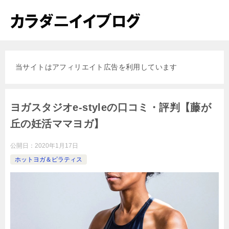
当サイトはアフィリエイト広告を利用しています
ヨガスタジオe-styleの口コミ・評判【藤が
丘の妊活ママヨガ】
公開日：
2020年1月17日
ホットヨガ＆ピラティス