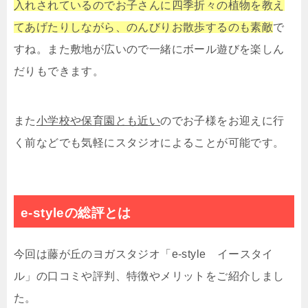
入れされているのでお子さんに四季折々の植物を教え
てあげたりしながら、のんびりお散歩するのも素敵
で
すね。また敷地が広いので一緒にボール遊びを楽しん
だりもできます。
また
小学校や保育園とも近い
のでお子様をお迎えに行
く前などでも気軽にスタジオによることが可能です。
e-styleの総評とは
今回は藤が丘のヨガスタジオ「e-style イースタイ
ル」の口コミや評判、特徴やメリットをご紹介しまし
た。