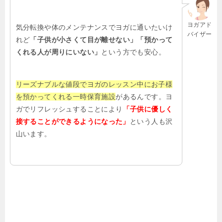
ヨガアド
気分転換や体のメンテナンスでヨガに通いたいけ
バイザー
れど
「子供が小さくて目が離せない」「預かって
くれる人が周りにいない」
という方でも安心。
リーズナブルな値段でヨガのレッスン中にお子様
を預かってくれる一時保育施設
があるんです。ヨ
ガでリフレッシュすることにより
「子供に優しく
接することができるようになった」
という人も沢
山います。