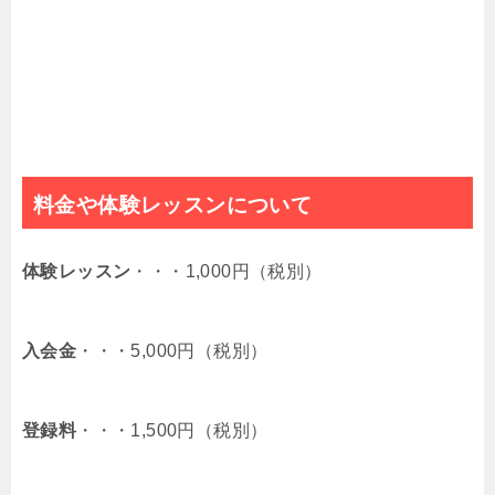
料金や体験レッスンについて
体験レッスン
・・・1,000円（税別）
入会金
・・・5,000円（税別）
登録料
・・・1,500円（税別）