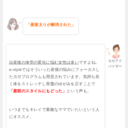
「産後太りが解消された」
ヨガアド
出産後の体型の変化に悩む女性は多い
ですよね。
バイザー
e-styleではそういった産後の悩みにフォーカスし
たヨガプログラムも用意されています。気持ち良
く体をストレッチし骨盤のゆがみを正すことで
「産前のスタイルにもどった」
という声も。
いつまでもキレイで素敵なママでいたいという人
にオススメ。