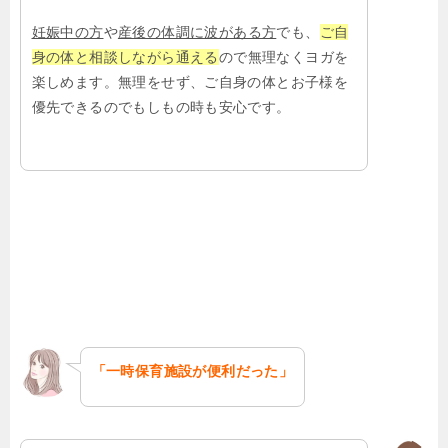
妊娠中の方
や
産後の体調に波がある方
でも、
ご自
身の体と相談しながら通える
ので無理なくヨガを
楽しめます。無理をせず、ご自身の体とお子様を
優先できるのでもしもの時も安心です。
「一時保育施設が便利だった」