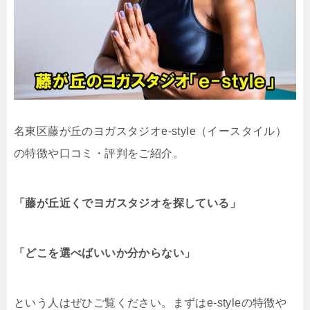
名東区藤が丘のヨガスタジオe-style（イースタイル）
の特徴や口コミ・評判をご紹介。
「藤が丘近くでヨガスタジオを探している」
「どこを選べばいいか分からない」
という人はぜひご覧ください。まずはe-styleの特徴や