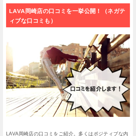
LAVA岡崎店の口コミを一挙公開！（ネガテ
ィブな口コミも）
LAVA岡崎店の口コミをご紹介。多くはポジティブな内