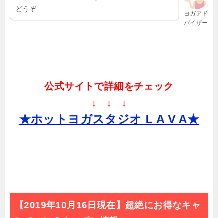
どうぞ
ヨガアド
バイザー
公式サイトで詳細をチェック
↓ ↓ ↓
★ホットヨガスタジオ L A V A★
【2019年10月16日現在】超絶にお得なキャ