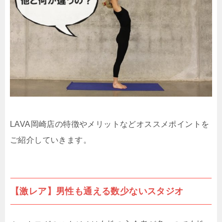
LAVA岡崎店の特徴やメリットなどオススメポイントを
ご紹介していきます。
【激レア】男性も通える数少ないスタジオ