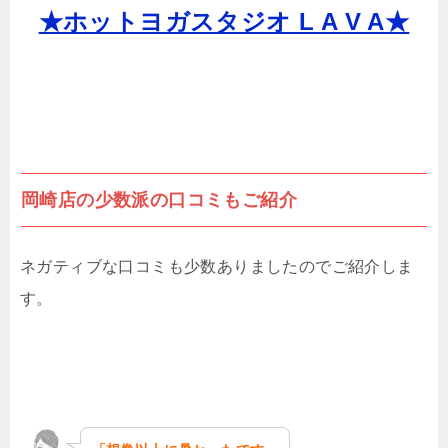
★ホットヨガスタジオ L A V A★
岡崎店の少数派の口コミもご紹介
ネガティブな口コミも少数ありましたのでご紹介しま
す。