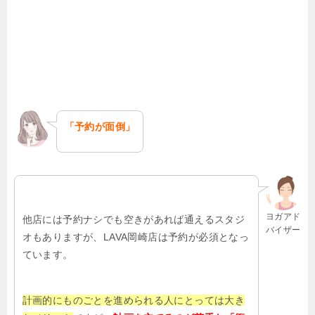
「予約が面倒」
ヨガアド
他店には予約ナシでも空きがあれば通えるスタジ
バイザー
オもありますが、
LAVA
岡崎店は予約が必須となっ
ています。
計画的にものごとを進められる人にとっては大き