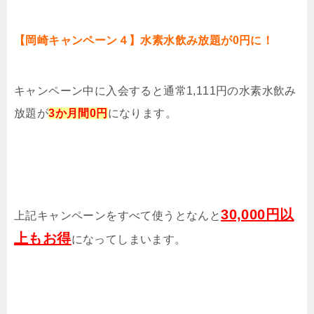
【岡崎キャンペーン４】水素水飲み放題が0円に！
キャンペーン中に入会すると通常1,111円の水素水飲み
放題が
3か月間0円
になります。
30,000円以
上記キャンペーンをすべて使うとなんと
上もお得
になってしまいます。