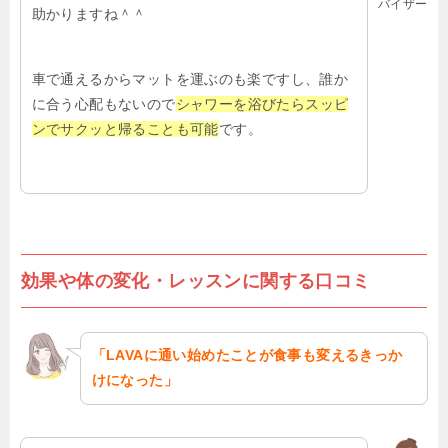
バイザー
助かりますね＾＾
車で通えるからマットを運ぶのも楽ですし、誰か
に合う心配もないので
シャワーを浴びたらスッピ
ンでサクッと帰ることも可能
です。
効果や体の変化・レッスンに関する口コミ
「LAVAに通い始めたことが食事も変えるきっか
けになった」