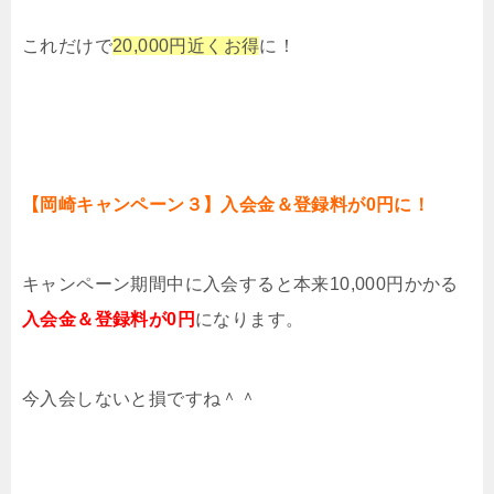
これだけで
20,000円近くお得
に！
【岡崎キャンペーン３】入会金＆登録料が0円に！
キャンペーン期間中に入会すると本来10,000円かかる
入会金＆登録料が0円
になります。
今入会しないと損ですね＾＾