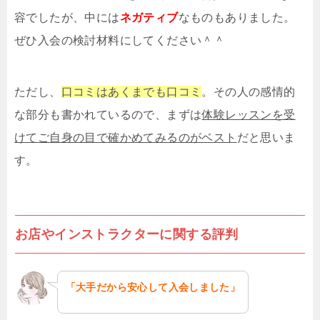
容でしたが、中には
ネガティブ
なものもありました。
ぜひ入会の検討材料にしてください＾＾
ただし、
口コミはあくまでも口コミ
。その人の感情的
な部分も書かれているので、まずは
体験レッスンを受
けてご自身の目で確かめてみるのがベスト
だと思いま
す。
お店やインストラクターに関する評判
「大手だから安心して入会しました」