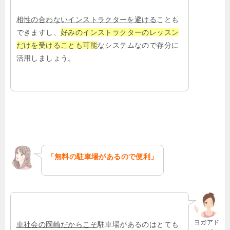
相性の合わないインストラクターを避ける
ことも
できますし、
好みのインストラクターのレッスン
だけを受けることも可能
なシステムなので存分に
活用しましょう。
「無料の駐車場があるので便利」
ヨガアド
車社会の岡崎だからこそ
駐車場があるのはとても