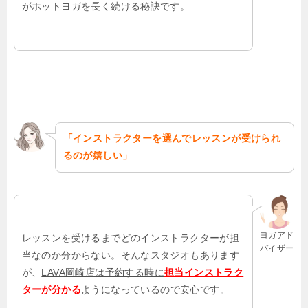
がホットヨガを長く続ける秘訣です。
「インストラクターを選んでレッスンが受けられ
るのが嬉しい」
ヨガアド
レッスンを受けるまでどのインストラクターが担
バイザー
当なのか分からない。そんなスタジオもあります
が、
LAVA岡崎店は予約する時に
担当インストラク
ターが分かる
ようになっている
ので安心です。