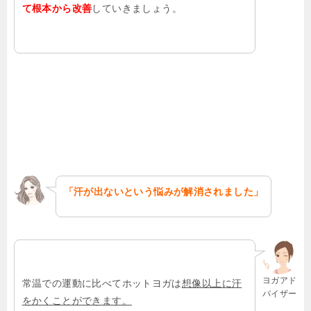
て根本から改善
していきましょう。
「汗が出ないという悩みが解消されました」
ヨガアド
常温での運動に比べてホットヨガは
想像以上に汗
バイザー
をかくことができます。