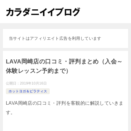
当サイトはアフィリエイト広告を利用しています
LAVA岡崎店の口コミ・評判まとめ（入会～
体験レッスン予約まで）
公開日：
2019年10月16日
ホットヨガ＆ピラティス
LAVA岡崎店の口コミ・評判を客観的に解説していきま
す。