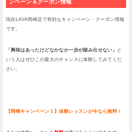
ンペーン＆クーポン情報
現在LAVA岡崎店で有効なキャンペーン・クーポン情報
です。
「興味はあったけどなかなか一歩が踏み出せない」
と
いう人はぜひこの最大のチャンスに体験してみてくだ
さい。
【岡崎キャンペーン１】体験レッスンが今なら無料！