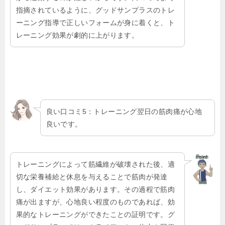
指摘されているように、グッドサンプラスのトレ
ーニング指導で正しいフォームが身に着くと、ト
レーニング効果が劇的に上がります。
良い口コミ5：トレーニング翌日の筋肉痛が心地
良いです。
トレーニングによって筋繊維が破壊された後、適
切な栄養補給と休息を与えることで筋肉が発達
し、ダイエット効果があります。その過程で筋肉
痛が出ますが、心地良い程度のものであれば、効
果的なトレーニングができたことの証明です。グ