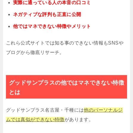
実際に通っている人の本音の口コミ
ネガティブな評判も正直に公開
他ではマネできない特徴やメリット
これら公式サイトでは知る事のできない情報もSNSや
ブログから徹底リサーチ。
グッドサンプラスの他ではマネできない特徴
とは
グッドサンプラス名古屋・千種には
他のパーソナルジ
ムでは真似ができない特徴
があります。