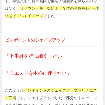
す。非現実的な食事制限で無理矢理脂肪を減らすので
はなく、
リバウンドをしないような体の基盤を1から作
りあげていくイメージ
ですね＾＾
ピンポイントのシェイプアップ
「下半身を特に細くしたい」
「ウエストを中心に痩せたい」
このように
ピンポイントのシェイプアップもリクエス
ト可能
です。シェイプアップしたい部分のトレーニン