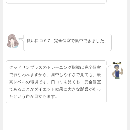
良い口コミ7：完全個室で集中できました。
グッドサンプラスのトレーニング指導は完全個室
で行なわれますから、集中しやすさで見ても、最
高レベルの環境です。口コミを見ても、完全個室
であることがダイエット効果に大きな影響があっ
たという声が目立ちます。