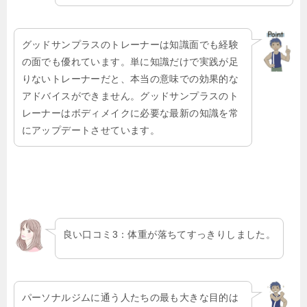
グッドサンプラスのトレーナーは知識面でも経験
の面でも優れています。単に知識だけで実践が足
りないトレーナーだと、本当の意味での効果的な
アドバイスができません。グッドサンプラスのト
レーナーはボディメイクに必要な最新の知識を常
にアップデートさせています。
良い口コミ3：体重が落ちてすっきりしました。
パーソナルジムに通う人たちの最も大きな目的は