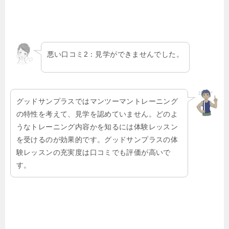
悪い口コミ2：見学ができませんでした。
グッドサンプラスではマンツーマントレーニング
の特性を考えて、見学を認めていません。どのよ
うなトレーニング内容かを知るには体験レッスン
を受けるのが効果的です。グッドサンプラスの体
験レッスンの充実度は口コミでも評価が高いで
す。