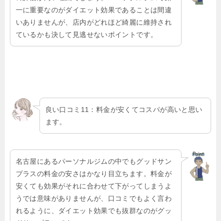
一に重要なのがダイエット効果であることは間違
いありませんが、店内がどれほど綺麗に維持され
ているかも決して見逃せないポイントです。
良い口コミ11：料金が安くてコスパが高いと思い
ます。
名古屋にあるパーソナルジムの中でもグッドサン
プラスの料金の安さはかなり目立ちます。料金が
安くても効果がそれに合わせて下がってしまうよ
うでは意味がありませんが、口コミでもよく言わ
れるように、ダイエット効果でも抜群なのがグッ