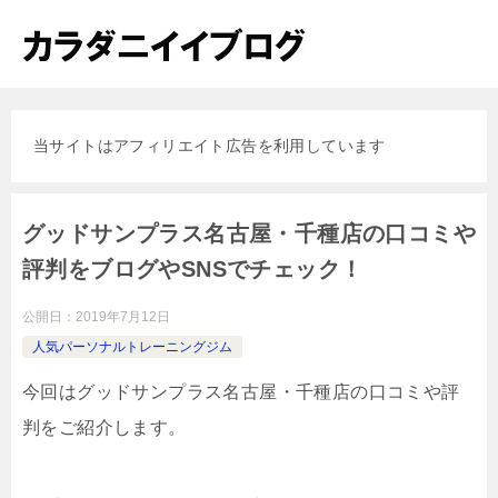
当サイトはアフィリエイト広告を利用しています
グッドサンプラス名古屋・千種店の口コミや
評判をブログやSNSでチェック！
公開日：
2019年7月12日
人気パーソナルトレーニングジム
今回はグッドサンプラス名古屋・千種店の口コミや評
判をご紹介します。