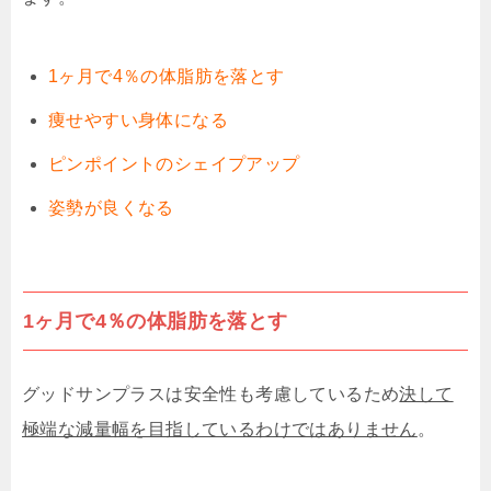
1ヶ月で4％の体脂肪を落とす
痩せやすい身体になる
ピンポイントのシェイプアップ
姿勢が良くなる
1ヶ月で4％の体脂肪を落とす
グッドサンプラスは安全性も考慮しているため
決して
極端な減量幅を目指しているわけではありません
。