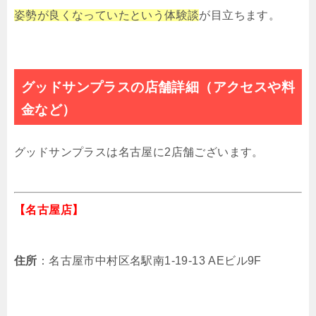
姿勢が良くなっていたという体験談
が目立ちます。
グッドサンプラスの店舗詳細（アクセスや料
金など）
グッドサンプラスは名古屋に2店舗ございます。
【名古屋店】
住所
：名古屋市中村区名駅南1-19-13 AEビル9F