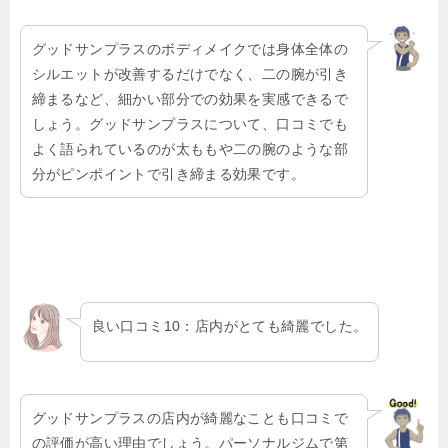
グッドサンプラスのボディメイクでは身体全体の
シルエットが改善するだけでなく、二の腕が引き
締まるなど、細かい部分での効果を実感できるで
しょう。グッドサンプラスについて、口コミでも
よく語られているのが太ももや二の腕のような部
分がピンポイントで引き締まる効果です。
良い口コミ10：店内がとても綺麗でした。
グッドサンプラスの店内が綺麗なことも口コミで
の評価が高い理由でしょう。パーソナルジムで第