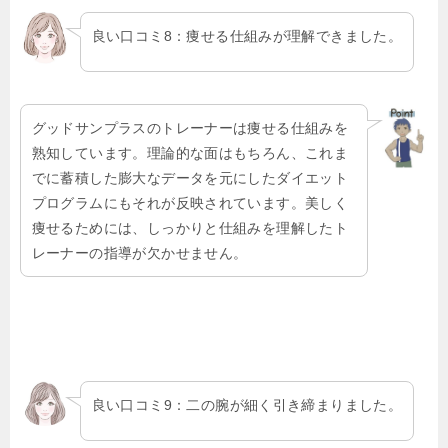
良い口コミ8：痩せる仕組みが理解できました。
グッドサンプラスのトレーナーは痩せる仕組みを
熟知しています。理論的な面はもちろん、これま
でに蓄積した膨大なデータを元にしたダイエット
プログラムにもそれが反映されています。美しく
痩せるためには、しっかりと仕組みを理解したト
レーナーの指導が欠かせません。
良い口コミ9：二の腕が細く引き締まりました。