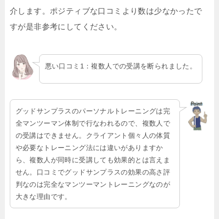
介します。ポジティブな口コミより数は少なかったで
すが是非参考にしてください。
悪い口コミ1：複数人での受講を断られました。
グッドサンプラスのパーソナルトレーニングは完
全マンツーマン体制で行なわれるので、複数人で
の受講はできません。クライアント個々人の体質
や必要なトレーニング法には違いがありますか
ら、複数人が同時に受講しても効果的とは言えま
せん。口コミでグッドサンプラスの効果の高さ評
判なのは完全なマンツーマントレーニングなのが
大きな理由です。