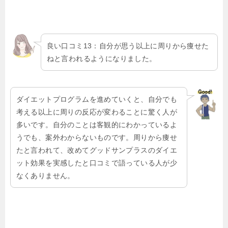
良い口コミ13：自分が思う以上に周りから痩せた
ねと言われるようになりました。
ダイエットプログラムを進めていくと、自分でも
考える以上に周りの反応が変わることに驚く人が
多いです。自分のことは客観的にわかっているよ
うでも、案外わからないものです。周りから痩せ
たと言われて、改めてグッドサンプラスのダイエ
ット効果を実感したと口コミで語っている人が少
なくありません。