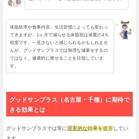
体脂肪率や食事内容、生活習慣によっても変わっ
てきますが、1ヶ月で減らせる体脂肪は体重の4％
程度です。一見少ないと感じられるかもしれませ
んが、グッドサンプラスでは無理な減量をするの
ではなく、健康的に痩せることを目指していま
す。
グッドサンプラス（名古屋・千種）に期待で
きる効果とは
グッドサンプラスでは常に
現実的な
効果を提言
してい
ます。