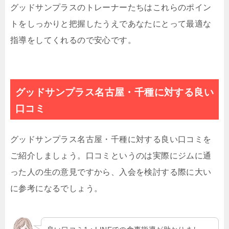
グッドサンプラスのトレーナーたちはこれらのポイン
トをしっかりと把握したうえであなたにとって最適な
指導をしてくれるので安心です。
グッドサンプラス名古屋・千種に対する良い
口コミ
グッドサンプラス名古屋・千種に対する良い口コミを
ご紹介しましょう。口コミというのは実際にジムに通
った人の生の意見ですから、入会を検討する際に大い
に参考になるでしょう。