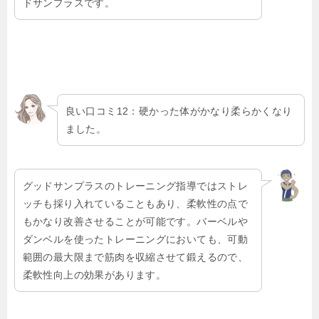
ドサンプラスです。
良い口コミ12：硬かった体がかなり柔らかくなり
ました。
グッドサンプラスのトレーニング指導ではストレ
ッチも採り入れていることもあり、柔軟性の点で
もかなり改善させることが可能です。バーベルや
ダンベルを使ったトレーニングにおいても、可動
範囲の最大限まで筋肉を収縮させて鍛えるので、
柔軟性向上の効果があります。