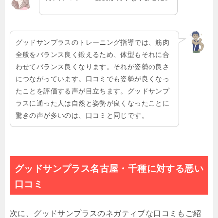
グッドサンプラスのトレーニング指導では、筋肉
全般をバランス良く鍛えるため、体型もそれに合
わせてバランス良くなります。それが姿勢の良さ
につながっています。口コミでも姿勢が良くなっ
たことを評価する声が目立ちます。グッドサンプ
ラスに通った人は自然と姿勢が良くなったことに
驚きの声が多いのは、口コミと同じです。
グッドサンプラス名古屋・千種に対する悪い
口コミ
次に、グッドサンプラスのネガティブな口コミもご紹