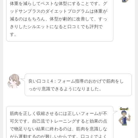
体重を減らしてベストな体型にすることです。グ
ッドサンプラスのダイエットプログラムは体重が
減るのはもちろん、体型が劇的に改善して、すっ
きりしたシルエットになると口コミでも評判で
す。
良い口コミ4：フォーム指導のおかげで筋肉をし
っかり意識できるようになりました。
筋肉を正しく収縮させるには正しいフォームが不
可欠です。自己流でトレーニングすると効果の点
で物足りない結果に終わるのは、筋肉を意識しな
がら運動するのが難しいからです。口コミでよく