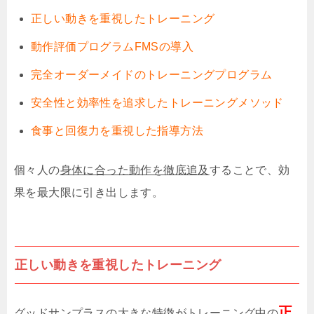
正しい動きを重視したトレーニング
動作評価プログラムFMSの導入
完全オーダーメイドのトレーニングプログラム
安全性と効率性を追求したトレーニングメソッド
食事と回復力を重視した指導方法
個々人の
身体に合った動作を徹底追及
することで、効
果を最大限に引き出します。
正しい動きを重視したトレーニング
正
グッドサンプラスの大きな特徴がトレーニング中の