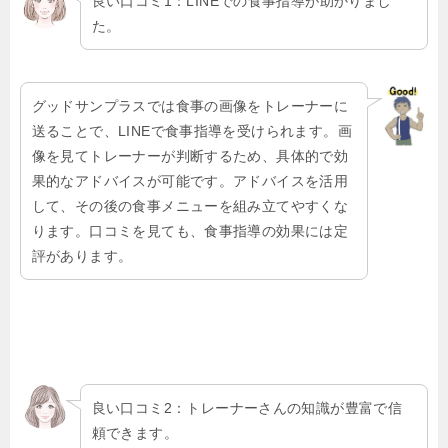
良い口コミ1：LINEでの食事指導が助かりまし
た。
グッドサンプラスでは食事の画像をトレーナーに
送ることで、LINEで食事指導を受けられます。画
像を見てトレーナーが判断するため、具体的で効
果的なアドバイスが可能です。アドバイスを活用
して、その後の食事メニューを組み立てやすくな
ります。口コミを見ても、食事指導の効果には定
評があります。
良い口コミ2：トレーナーさんの知識が豊富で信
頼できます。