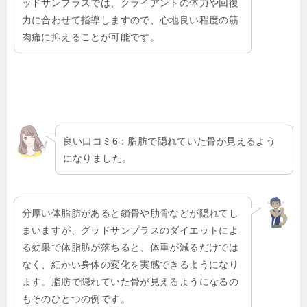
ッドサンプラスでは、クライアントの体力や回復
力に合わせて指導しますので、心地良い程度の筋
肉痛に抑えることが可能です。
良い口コミ6：脂肪で隠れていた骨が見えるよう
になりました。
分厚い体脂肪があると鎖骨や肋骨などが隠れてし
まいますが、グッドサンプラスのダイエットによ
る効果で体脂肪が落ちると、体重が減るだけでは
なく、細かい身体の変化を実感できるようになり
ます。脂肪で隠れていた骨が見えるようになるの
もそのひとつの例です。