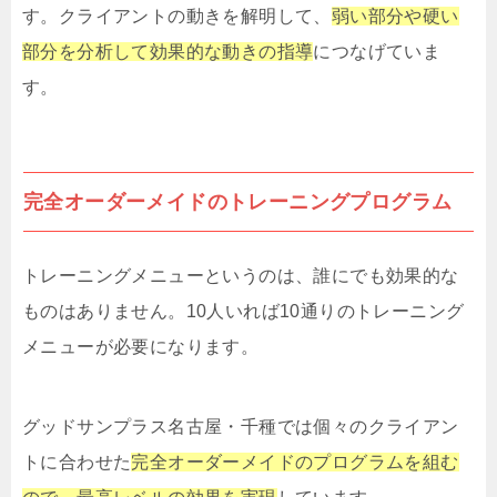
す。クライアントの動きを解明して、
弱い部分や硬い
部分を分析して効果的な動きの指導
につなげていま
す。
完全オーダーメイドのトレーニングプログラム
トレーニングメニューというのは、誰にでも効果的な
ものはありません。10人いれば10通りのトレーニング
メニューが必要になります。
グッドサンプラス名古屋・千種では個々のクライアン
トに合わせた
完全オーダーメイドのプログラムを組む