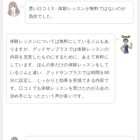
悪い口コミ3：体験レッスンが無料ではないのが
負担でした。
体験レッスンについては無料にしているジムもあ
りますが、グッドサンプラスでは体験レッスンの
内容を充実したものにするために、あえて有料に
しています。ほんの形だけの体験レッスンをして
いるジムと違い、グッドサンプラスでは時間を80
分に設定し、しっかりと効果を実感できる内容で
す。口コミでも体験レッスンを受けたのが入会の
決め手になったという声が多いです。