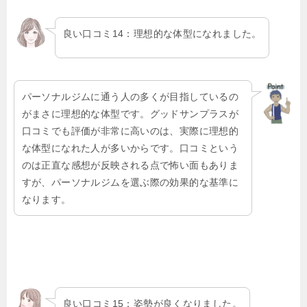
良い口コミ14：理想的な体型になれました。
パーソナルジムに通う人の多くが目指しているの
がまさに理想的な体型です。グッドサンプラスが
口コミでも評価が非常に高いのは、実際に理想的
な体型になれた人が多いからです。口コミという
のは正直な感想が反映される点で怖い面もありま
すが、パーソナルジムを選ぶ際の効果的な基準に
なります。
良い口コミ15：姿勢が良くなりました。