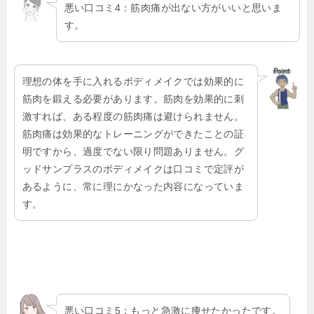
悪い口コミ4：筋肉痛が出ない方がいいと思いま
す。
理想の体を手に入れるボディメイクでは効果的に
筋肉を鍛える必要があります。筋肉を効果的に刺
激すれば、ある程度の筋肉痛は避けられません。
筋肉痛は効果的なトレーニングができたことの証
明ですから、過度でない限り問題ありません。グ
ッドサンプラスのボディメイクは口コミで定評が
あるように、常に理にかなった内容になっていま
す。
悪い口コミ5：もっと急激に痩せたかったです。