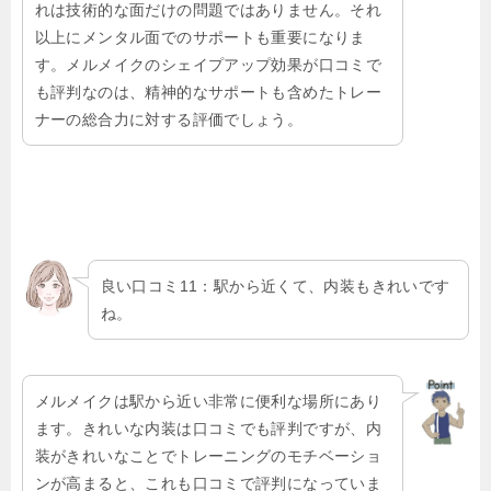
れは技術的な面だけの問題ではありません。それ
以上にメンタル面でのサポートも重要になりま
す。メルメイクのシェイプアップ効果が口コミで
も評判なのは、精神的なサポートも含めたトレー
ナーの総合力に対する評価でしょう。
良い口コミ11：駅から近くて、内装もきれいです
ね。
メルメイクは駅から近い非常に便利な場所にあり
ます。きれいな内装は口コミでも評判ですが、内
装がきれいなことでトレーニングのモチベーショ
ンが高まると、これも口コミで評判になっていま