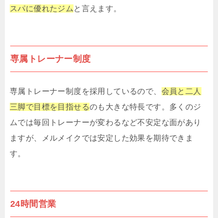
スパに優れたジム
と言えます。
専属トレーナー制度
専属トレーナー制度を採用しているので、
会員と二人
三脚で目標を目指せる
のも大きな特長です。多くのジ
ムでは毎回トレーナーが変わるなど不安定な面があり
ますが、メルメイクでは安定した効果を期待できま
す。
24時間営業