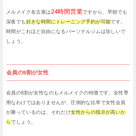
24時間営業
メルメイク名古屋は
ですから、早朝でも
深夜でも
好きな時間にトレーニング予約が可能
です。
時間がこれほど自由になるパーソナルジムは珍しいで
しょう。
会員の9割が女性
会員の9割が女性なのもメルメイクの特徴です。女性専
用なわけではありませんが、圧倒的な比率で女性会員
が勝っているのは、それだけ
女性からの指示が高いか
ら
でしょう。