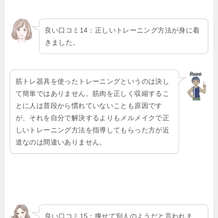
良い口コミ14：正しいトレーニング方法が身に着
きました。
筋トレ器具を使ったトレーニングというのは決し
て簡単ではありません。筋肉を正しく収縮するこ
とに人は普段から慣れていないことも原因です
が、それを自分で解決するよりもメルメイクで正
しいトレーニング方法を指導してもらった方が近
道なのは間違いありません。
良い口コミ15：痩せて別人のようだと言われま