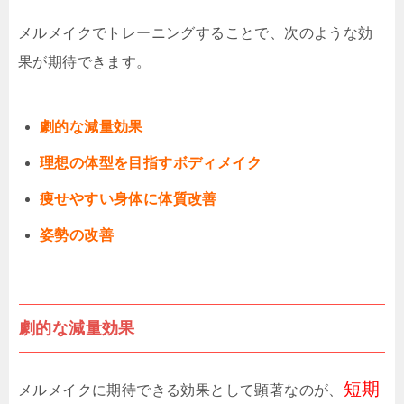
メルメイクでトレーニングすることで、次のような効
果が期待できます。
劇的な減量効果
理想の体型を目指すボディメイク
痩せやすい身体に体質改善
姿勢の改善
劇的な減量効果
短期
メルメイクに期待できる効果として顕著なのが、