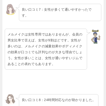
良い口コミ7：女性が多くて通いやすかったで
す。
メルメイクは女性専用ではありませんが、会員の
男女比率で言えば、女性が9割ほどです。女性が
多いのは、メルメイクの減量効果やボディメイク
の効果が口コミでも評判なのが大きな理由でしょ
う。女性が多いことは、女性が通いやすいジムで
あることの表れでもあります。
良い口コミ8：24時間対応なのが助かりました。