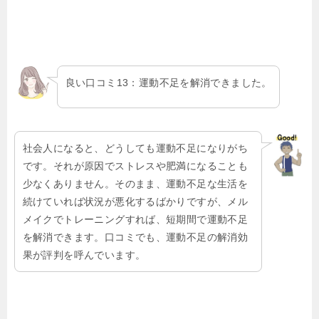
良い口コミ13：運動不足を解消できました。
社会人になると、どうしても運動不足になりがち
です。それが原因でストレスや肥満になることも
少なくありません。そのまま、運動不足な生活を
続けていれば状況が悪化するばかりですが、メル
メイクでトレーニングすれば、短期間で運動不足
を解消できます。口コミでも、運動不足の解消効
果が評判を呼んでいます。