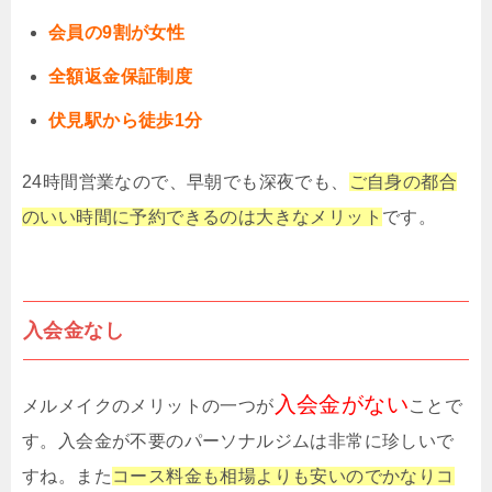
会員の9割が女性
全額返金保証制度
伏見駅から徒歩1分
24時間営業なので、早朝でも深夜でも、
ご自身の都合
のいい時間に予約できるのは大きなメリット
です。
入会金なし
入会金がない
メルメイクのメリットの一つが
ことで
す。入会金が不要のパーソナルジムは非常に珍しいで
すね。また
コース料金も相場よりも安いのでかなりコ