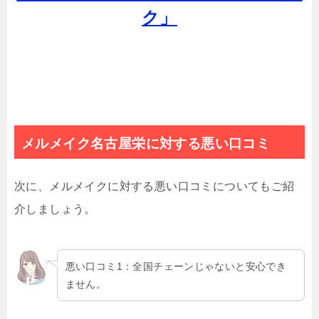
ク」
メルメイク名古屋栄に対する悪い口コミ
次に、メルメイクに対する悪い口コミについてもご紹
介しましょう。
悪い口コミ1：全国チェーンじゃないと安心でき
ません。