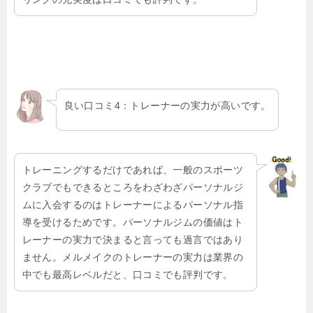
良い口コミ4：トレーナーの実力が高いです。
トレーニングするだけであれば、一般のスポーツ
クラブでもできるところをわざわざパーソナルジ
ムに入会するのはトレーナーによるパーソナル指
導を受けるためです。パーソナルジムの価値はト
レーナーの実力で決まると言っても過言ではあり
ません。メルメイクのトレーナーの実力は業界の
中でも最高レベルだと、口コミでも評判です。