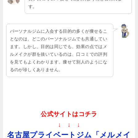
す。
パーソナルジムに入会する目的の多くが痩せるこ
となのは、どこのパーソナルジムでも共通してい
ます。しかし、目的は同じでも、効果の点ではメ
ルメイクが群を抜いているのは、口コミでの評判
を見てもよくわかります。痩せて別人のようにな
るのが珍しくありません。
公式サイトはコチラ
↓ ↓ ↓
名古屋プライベートジム「メルメイ