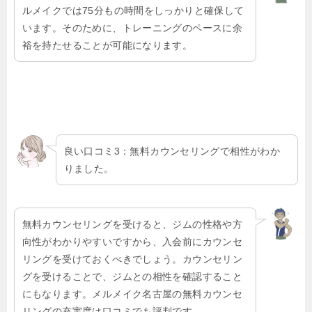
ルメイクでは75分もの時間をしっかりと確保して
います。そのために、トレーニングのペースに余
裕を持たせることが可能になります。
良い口コミ3：無料カウンセリングで相性がわか
りました。
無料カウンセリングを受けると、ジムの性格や方
向性がわかりやすいですから、入会前にカウンセ
リングを受けておくべきでしょう。カウンセリン
グを受けることで、ジムとの相性を確認すること
にもなります。メルメイク名古屋の無料カウンセ
リングの充実度は口コミでも評判です。