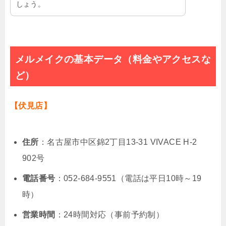
しょう。
メルメイクの基本データ（料金やアクセスな
ど）
【伏見店】
住所
：名古屋市中区錦2丁目13-31 VIVACE H-2
902号
電話番号
：052-684-9551（電話は平日10時～19
時）
営業時間
：24時間対応（事前予約制）