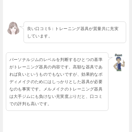
良い口コミ5：トレーニング器具が質量共に充実
しています。
パーソナルジムのレベルを判断するひとつの基準
がトレーニング器具の内容です。高額な器具であ
れば良いというものでもないですが、効果的なボ
ディメイクのためにはしっかりとした器具が必要
なのも事実です。メルメイクのトレーニング器具
は大手ジムにも負けない充実度ぶりだと、口コミ
での評判も高いです。