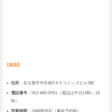
【栄店】
住所
：名古屋市中区錦3-6-5 コインズビル3階
電話番号
：052-684-9551（電話は平日10時～19
時）
営業時間
：24時間対応（事前予約制）