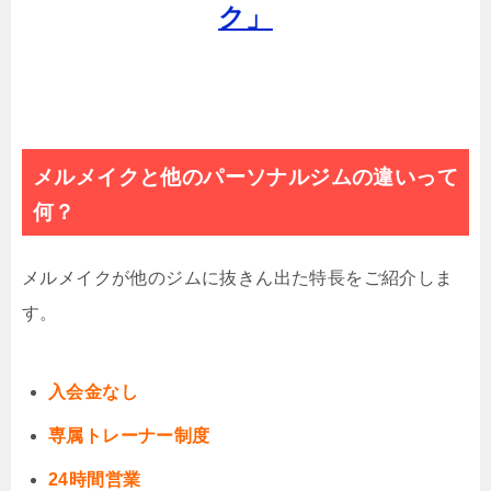
ク」
メルメイクと他のパーソナルジムの違いって
何？
メルメイクが他のジムに抜きん出た特長をご紹介しま
す。
入会金なし
専属トレーナー制度
24時間営業