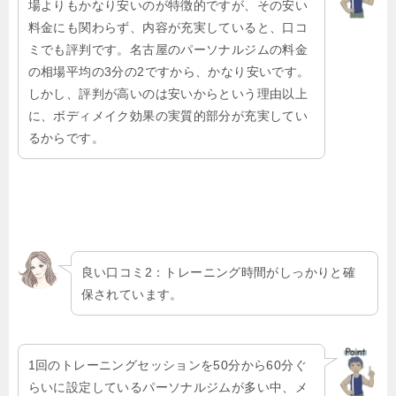
場よりもかなり安いのが特徴的ですが、その安い
料金にも関わらず、内容が充実していると、口コ
ミでも評判です。名古屋のパーソナルジムの料金
の相場平均の3分の2ですから、かなり安いです。
しかし、評判が高いのは安いからという理由以上
に、ボディメイク効果の実質的部分が充実してい
るからです。
良い口コミ2：トレーニング時間がしっかりと確
保されています。
1回のトレーニングセッションを50分から60分ぐ
らいに設定しているパーソナルジムが多い中、メ