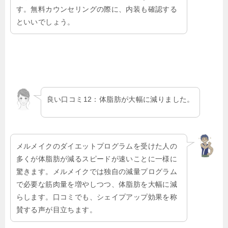
す。無料カウンセリングの際に、内装も確認する
といいでしょう。
良い口コミ12：体脂肪が大幅に減りました。
メルメイクのダイエットプログラムを受けた人の
多くが体脂肪が減るスピードが速いことに一様に
驚きます。メルメイクでは独自の減量プログラム
で必要な筋肉量を増やしつつ、体脂肪を大幅に減
らします。口コミでも、シェイプアップ効果を称
賛する声が目立ちます。