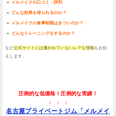
メルメイクの口コミ・評判
どんな効果を得られるのか？
メルメイクの食事制限はきついのか？
どんなトレーニングをするのか？
など
公式サイトには書かれていないレアな情報
もお伝
えします。
圧倒的な低価格！圧倒的な実績！
↓ ↓ ↓
名古屋プライベートジム「メルメイ