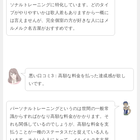
ソナルトレーニングに特化しています。どのタイ
プがやりやすいかは歌人差もありますから一概に
は言えませんが、完全個室の方が好きな人にはメ
ルメルク名古屋がおすすめです。
悪い口コミ3：高額な料金を払った達成感が欲し
いです。
パーソナルトレーニングというのは世間の一般常
識からすればかなり高額な料金がかかります。そ
れも関係しているのでしょうが、高額な料金を支
払うことが一種のステータスだと捉えている人も
います。そういう人にとって、メルメルク名古屋