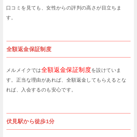
口コミを見ても、女性からの評判の高さが目立ちま
す。
全額返金保証制度
全額返金保証制度
メルメイクでは
を設けていま
す。正当な理由があれば、全額返金してもらえるとな
れば、入会するのも安心です。
伏見駅から徒歩1分