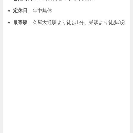
定休日
：年中無休
最寄駅
：久屋大通駅より徒歩1分、栄駅より徒歩3分