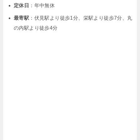
定休日
：年中無休
最寄駅
：伏見駅より徒歩1分、栄駅より徒歩7分、丸
の内駅より徒歩4分