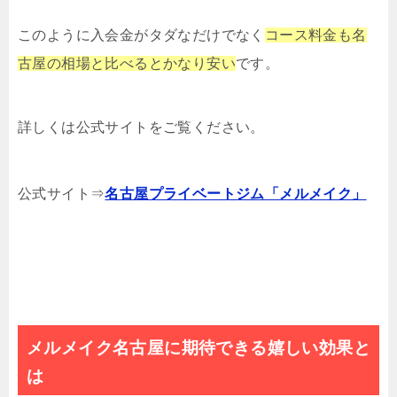
このように入会金がタダなだけでなく
コース料金も名
古屋の相場と比べるとかなり安い
です。
詳しくは公式サイトをご覧ください。
公式サイト⇒
名古屋プライベートジム「メルメイク」
メルメイク名古屋に期待できる嬉しい効果と
は