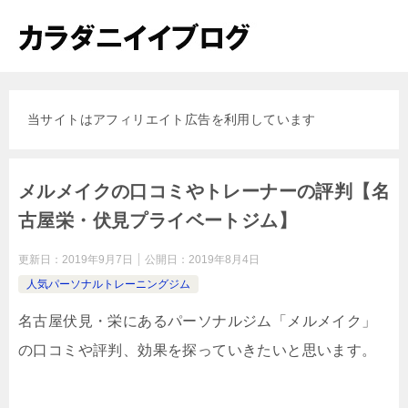
当サイトはアフィリエイト広告を利用しています
メルメイクの口コミやトレーナーの評判【名
古屋栄・伏見プライベートジム】
更新日：
2019年9月7日
公開日：
2019年8月4日
人気パーソナルトレーニングジム
名古屋伏見・栄にあるパーソナルジム「メルメイク」
の
口コミや評判、効果
を探っていきたいと思います。