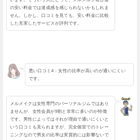
の安い料金では達成感を感じられないかもしれま
せん。しかし、口コミを見ても、安い料金に比較
した充実したサービスが評判です。
悪い口コミ4：女性の比率が高いのが通いにくい
です。
メルメイクは女性専門のパーソナルジムではあり
ませんが、女性会員が9割と非常に多いのが特徴
です。男性によってはそれが理由で通いにくいと
いう口コミも見られますが、完全個室でのトレー
ニングなので男女の比率は実質的には影響ないで