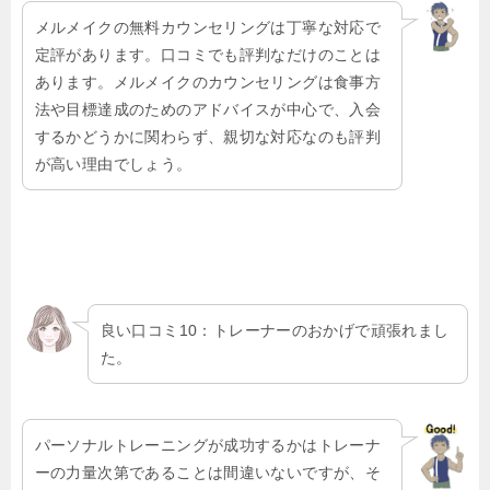
メルメイクの無料カウンセリングは丁寧な対応で
定評があります。口コミでも評判なだけのことは
あります。メルメイクのカウンセリングは食事方
法や目標達成のためのアドバイスが中心で、入会
するかどうかに関わらず、親切な対応なのも評判
が高い理由でしょう。
良い口コミ10：トレーナーのおかげで頑張れまし
た。
パーソナルトレーニングが成功するかはトレーナ
ーの力量次第であることは間違いないですが、そ