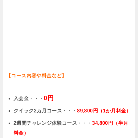
【コース内容や料金など】
0円
入会金
・・・
クイック2カ月コース
・・・
89,800円（1か月料金）
2週間チャレンジ体験コース
・・・
34,800円（半月
料金）