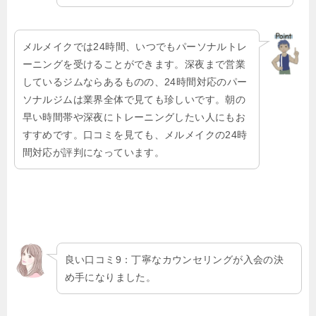
メルメイクでは24時間、いつでもパーソナルトレ
ーニングを受けることができます。深夜まで営業
しているジムならあるものの、24時間対応のパー
ソナルジムは業界全体で見ても珍しいです。朝の
早い時間帯や深夜にトレーニングしたい人にもお
すすめです。口コミを見ても、メルメイクの24時
間対応が評判になっています。
良い口コミ9：丁寧なカウンセリングが入会の決
め手になりました。