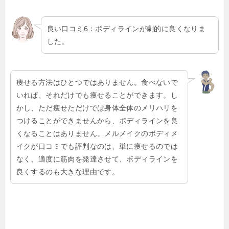
良い口コミ6：ボディラインが劇的に良くなりま
した。
痩せる方法はひとつではありません。食べないで
いれば、それだけでも痩せることができます。し
かし、ただ痩せただけでは身体全体のメリハリを
つけることができませんから、ボディラインを良
くなることはありません。メルメイクのボディメ
イクが口コミでも評判なのは、単に痩せるのでは
なく、適度に筋肉を発達させて、ボディラインを
良くするのも大きな理由です。