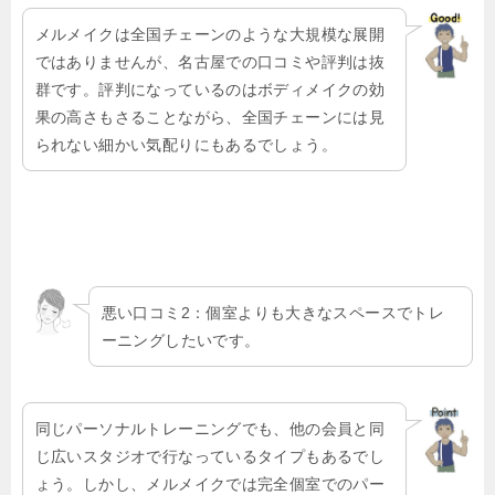
メルメイクは全国チェーンのような大規模な展開
ではありませんが、名古屋での口コミや評判は抜
群です。評判になっているのはボディメイクの効
果の高さもさることながら、全国チェーンには見
られない細かい気配りにもあるでしょう。
悪い口コミ2：個室よりも大きなスペースでトレ
ーニングしたいです。
同じパーソナルトレーニングでも、他の会員と同
じ広いスタジオで行なっているタイプもあるでし
ょう。しかし、メルメイクでは完全個室でのパー