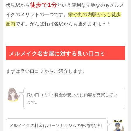
徒歩で1分
伏見駅から
という便利な立地なのもメルメ
イクのメリットの一つです。
栄や丸の内駅からも徒歩
圏内
です。がんばれば名駅からも通えますよ＾＾
メルメイク名古屋に対する良い口コミ
まずは良い口コミからご紹介します。
良い口コミ1：料金が安いのに内容が充実してい
ます。
メルメイクの料金はパーソナルジムの平均的な相