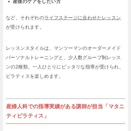
産後のケアをしたい方
など、それぞれの
ライフステージに合わせたレッスン
が受けられます。
レッスンスタイルは、マンツーマンのオーダーメイド
パーソナルトレーニングと、少人数グループ制レッス
ンの2種類。一人ひとりにピッタリな指導が受けられ、
ピラティスを楽しめます。
産婦人科での指導実績がある講師が担当「マタニ
ティピラティス」