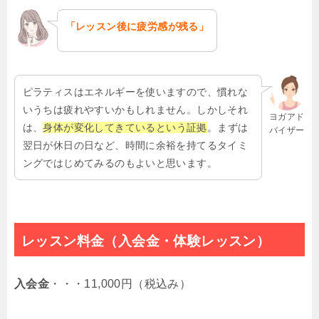
「レッスン後に疲労感が残る」
ピラティスはエネルギーを使いますので、慣れな
いうちは疲れやすいかもしれません。しかしそれ
ヨガアド
は、
身体が変化してきているという証拠
。まずは
バイザー
翌日が休日の日など、時間に余裕を持てるタイミ
ングではじめてみるのもよいと思います。
レッスン料金（入会金・体験レッスン）
入会金
・・・11,000円（税込み）