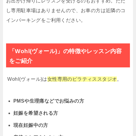
お出かけ帰りにレッスンを受けるのもおすすめ。ただ
し専用駐車場はありませんので、お車の方は近隣のコ
インパーキングをご利用ください。
「Wohl(ヴォール)」の特徴やレッスン内容
をご紹介
Wohl(ヴォール)は
女性専用のピラティススタジオ
。
PMSや生理痛などでお悩みの方
妊娠を希望される方
現在妊娠中の方