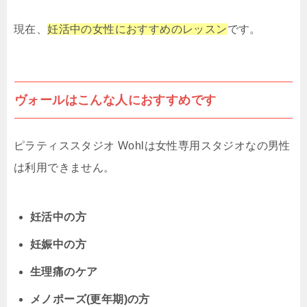
現在、
妊活中の女性におすすめのレッスン
です。
ヴォールはこんな人におすすめです
ピラティススタジオ Wohlは女性専用スタジオなの男性
は利用できません。
妊活中の方
妊娠中の方
生理痛のケア
メノポーズ(更年期)の方