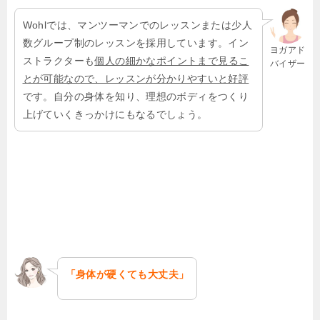
Wohlでは、マンツーマンでのレッスンまたは少人
数グループ制のレッスンを採用しています。イン
ヨガアド
ストラクターも
個人の細かなポイントまで見るこ
バイザー
とが可能なので、レッスンが分かりやすいと好評
です。自分の身体を知り、理想のボディをつくり
上げていくきっかけにもなるでしょう。
「身体が硬くても大丈夫」