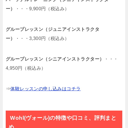
ー）
・・・9,900円（税込み）
グループレッスン（ジュニアインストラクタ
ー）
・・・3,300円（税込み）
グループレッスン（シニアインストラクター）
・・・
4,950円（税込み）
⇒
体験レッスンの申し込みはコチラ
Wohl(ヴォール)の特徴や口コミ、評判まと
め