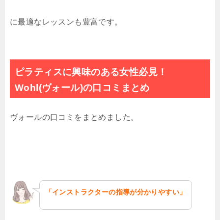
に最適なレッスンも豊富です。
ピラティスに興味のある女性必見！
Wohl(ヴォール)の口コミまとめ
ヴォールの口コミをまとめました。
「インストラクターの指導が分かりやすい」