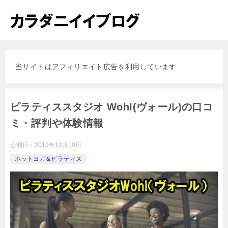
当サイトはアフィリエイト広告を利用しています
ピラティススタジオ Wohl(ヴォール)の口コ
ミ・評判や体験情報
公開日：
2019年12月10日
ホットヨガ＆ピラティス