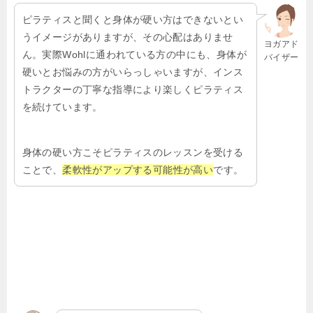
ピラティスと聞くと身体が硬い方はできないとい
うイメージがありますが、その心配はありませ
ヨガアド
ん。実際Wohlに通われている方の中にも、身体が
バイザー
硬いとお悩みの方がいらっしゃいますが、インス
トラクターの丁寧な指導により楽しくピラティス
を続けています。
身体の硬い方こそピラティスのレッスンを受ける
ことで、
柔軟性がアップする可能性が高い
です。