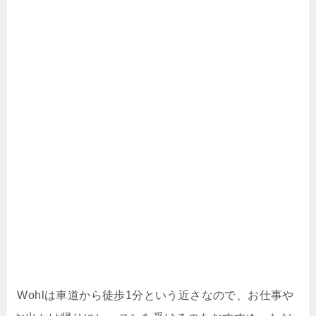
Wohlは車道から徒歩1分という近さなので、お仕事や