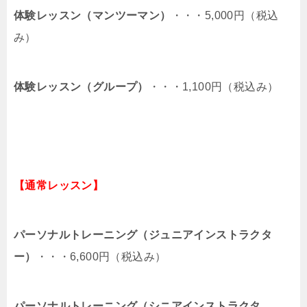
体験レッスン（マンツーマン）
・・・5,000円（税込
み）
体験レッスン（グループ）
・・・1,100円（税込み）
【通常レッスン】
パーソナルトレーニング（ジュニアインストラクタ
ー）
・・・6,600円（税込み）
パーソナルトレーニング（シニアインストラクタ