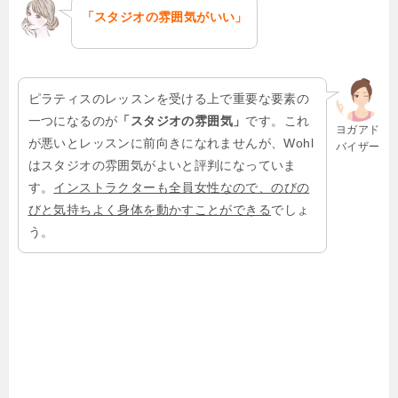
「スタジオの雰囲気がいい」
ピラティスのレッスンを受ける上で重要な要素の
一つになるのが
「スタジオの雰囲気」
です。これ
ヨガアド
が悪いとレッスンに前向きになれませんが、Wohl
バイザー
はスタジオの雰囲気がよいと評判になっていま
す。
インストラクターも全員女性なので、のびの
びと気持ちよく身体を動かすことができる
でしょ
う。